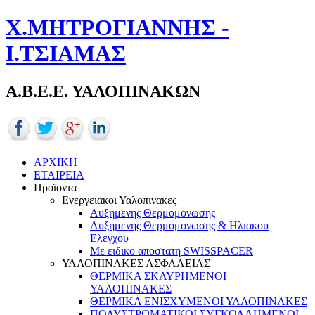
Χ.ΜΗΤΡΟΓΙΑΝΝΗΣ -
Ι.ΤΣΙΑΜΑΣ
Α.Β.Ε.Ε. ΥΑΛΟΠΙΝΑΚΩΝ
ΑΡΧΙΚΗ
ΕΤΑΙΡΕΙΑ
Προϊοντα
Ενεργειακοι Υαλοπινακες
Αυξημενης Θερμομονωσης
Αυξημενης Θερμομονωσης & Ηλιακου
Ελεγχου
Με ειδικο αποστατη SWISSPACER
ΥΑΛΟΠΙΝΑΚΕΣ ΑΣΦΑΛΕΙΑΣ
ΘΕΡΜΙΚΑ ΣΚΛΥΡΗΜΕΝΟΙ
ΥΑΛΟΠΙΝΑΚΕΣ
ΘΕΡΜΙΚΑ ΕΝΙΣΧΥΜΕΝΟΙ ΥΑΛΟΠΙΝΑΚΕΣ
ΠΟΛΥΣΤΡΩΜΑΤΙΚΟΙ ΣΥΓΚΟΛΛΗΜΕΝΟΙ