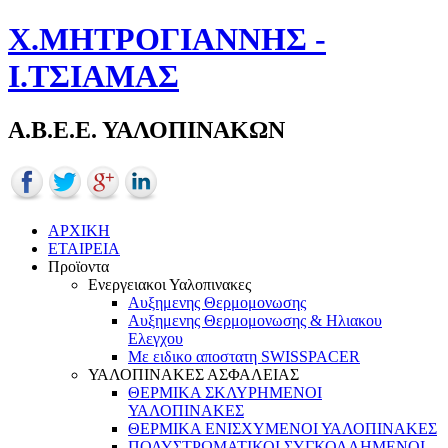
Χ.ΜΗΤΡΟΓΙΑΝΝΗΣ -
Ι.ΤΣΙΑΜΑΣ
Α.Β.Ε.Ε. ΥΑΛΟΠΙΝΑΚΩΝ
ΑΡΧΙΚΗ
ΕΤΑΙΡΕΙΑ
Προϊοντα
Ενεργειακοι Υαλοπινακες
Αυξημενης Θερμομονωσης
Αυξημενης Θερμομονωσης & Ηλιακου
Ελεγχου
Με ειδικο αποστατη SWISSPACER
ΥΑΛΟΠΙΝΑΚΕΣ ΑΣΦΑΛΕΙΑΣ
ΘΕΡΜΙΚΑ ΣΚΛΥΡΗΜΕΝΟΙ
ΥΑΛΟΠΙΝΑΚΕΣ
ΘΕΡΜΙΚΑ ΕΝΙΣΧΥΜΕΝΟΙ ΥΑΛΟΠΙΝΑΚΕΣ
ΠΟΛΥΣΤΡΩΜΑΤΙΚΟΙ ΣΥΓΚΟΛΛΗΜΕΝΟΙ